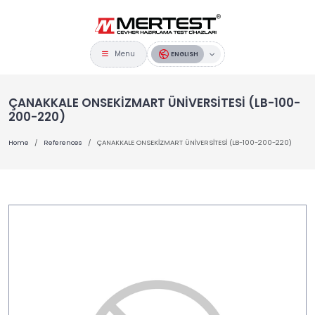
Menu
ENGLISH
ÇANAKKALE ONSEKİZMART ÜNİVERSİTESİ (LB-100-
200-220)
Home
References
ÇANAKKALE ONSEKİZMART ÜNİVERSİTESİ (LB-100-200-220)