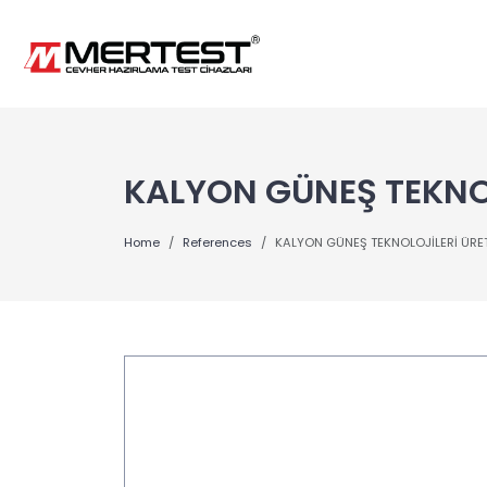
KALYON GÜNEŞ TEKNOL
Home
References
KALYON GÜNEŞ TEKNOLOJİLERİ ÜRE