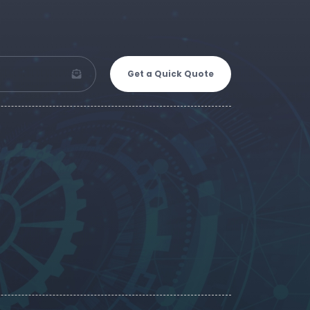
Get a Quick Quote