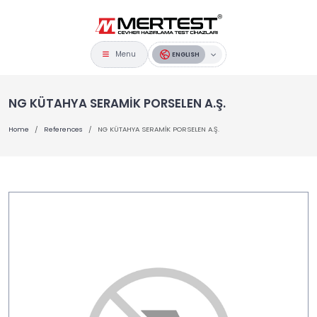
Menu
ENGLISH
NG KÜTAHYA SERAMİK PORSELEN A.Ş.
Home
References
NG KÜTAHYA SERAMİK PORSELEN A.Ş.