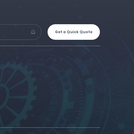
Get a Quick Quote