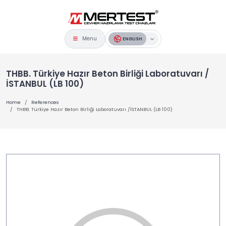
Menu
ENGLISH
THBB. Türkiye Hazır Beton Birliği Laboratuvarı /
İSTANBUL (LB 100)
Home
References
THBB. Türkiye Hazır Beton Birliği Laboratuvarı /İSTANBUL (LB 100)