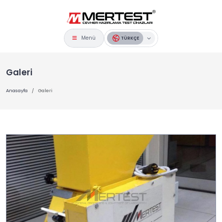
Menü
TÜRKÇE
Galeri
Anasayfa
Galeri