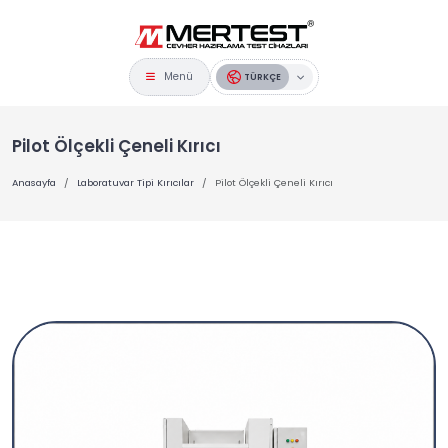
Menü
TÜRKÇE
Pilot Ölçekli Çeneli Kırıcı
Anasayfa
Laboratuvar Tipi Kırıcılar
Pilot Ölçekli Çeneli Kırıcı