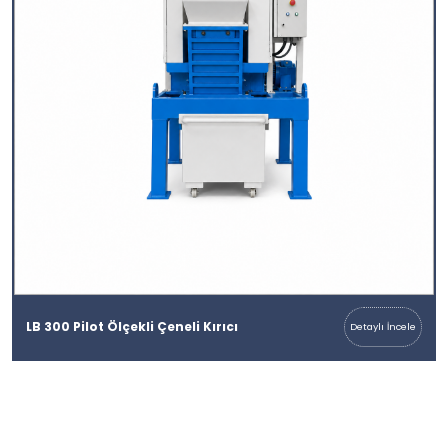
LB 300 Pilot Ölçekli Çeneli Kırıcı
Detaylı İncele