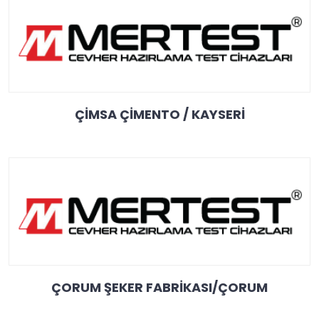
ÇİMSA ÇİMENTO / KAYSERİ
ÇORUM ŞEKER FABRİKASI/ÇORUM