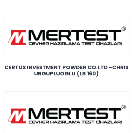
CERTUS INVESTMENT POWDER CO.LTD -CHRIS
URGUPLUOGLU (LB 160)