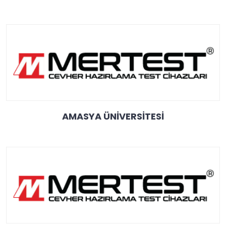
AMASYA ÜNİVERSİTESİ