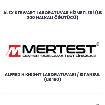
ALEX STEWART LABORATUVAR HİZMETLERİ (LB
200 HALKALI ÖĞÜTÜCÜ)
ALFRED H KNIGHT LABORATUVARI / ISTANBUL
(LB 160)