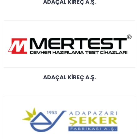
ADAÇAL KİREÇ A.Ş.
ADAÇAL KİREÇ A.Ş.