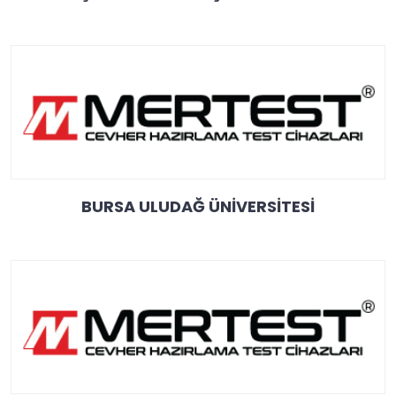
BURSA ULUDAĞ ÜNİVERSİTESİ