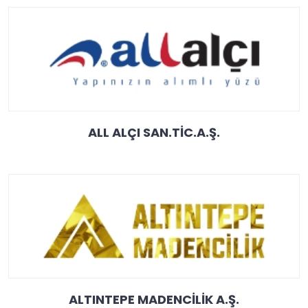
ALL ALÇI SAN.TİC.A.Ş.
ALTINTEPE MADENCİLİK A.Ş.