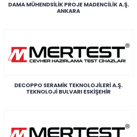
DAMA MÜHENDSİLİK PROJE MADENCİLİK A.Ş.
ANKARA
DECOPPO SERAMİK TEKNOLOJİLERİ A.Ş.
TEKNOLOJİ BULVARI ESKİŞEHİR