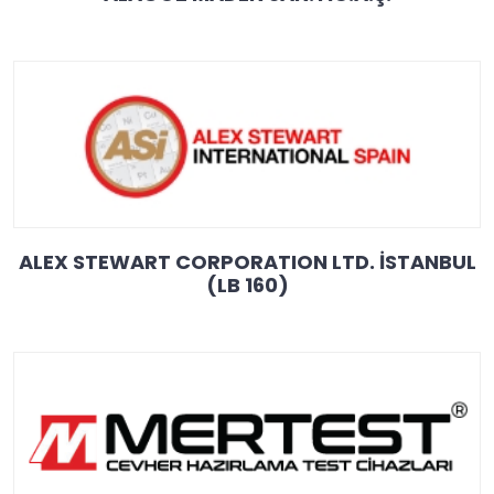
ALEX STEWART CORPORATION LTD. İSTANBUL
(LB 160)