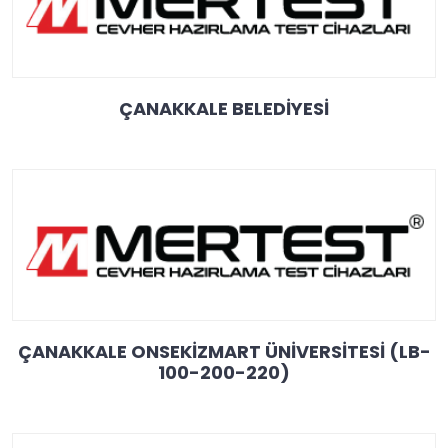
ÇANAKKALE BELEDİYESİ
ÇANAKKALE ONSEKİZMART ÜNİVERSİTESİ (LB-
100-200-220)