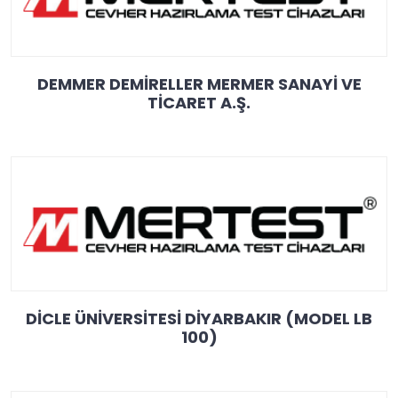
DEMMER DEMİRELLER MERMER SANAYİ VE
TİCARET A.Ş.
DİCLE ÜNİVERSİTESİ DİYARBAKIR (MODEL LB
100)