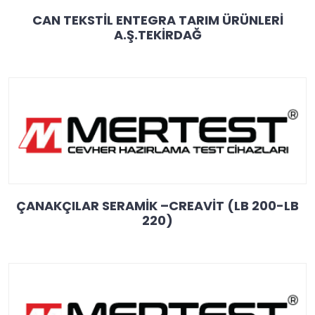
CAN TEKSTİL ENTEGRA TARIM ÜRÜNLERİ
A.Ş.TEKİRDAĞ
ÇANAKÇILAR SERAMİK –CREAVİT (LB 200-LB
220)