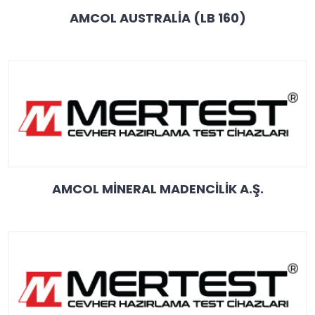
AMCOL AUSTRALİA (LB 160)
AMCOL MİNERAL MADENCİLİK A.Ş.