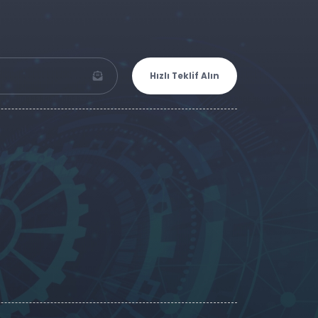
Hızlı Teklif Alın