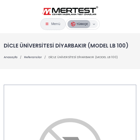
Menü
TÜRKÇE
DİCLE ÜNİVERSİTESİ DİYARBAKIR (MODEL LB 100)
Anasayfa
Referanslar
DİCLE ÜNİVERSİTESİ DİYARBAKIR (MODEL LB 100)