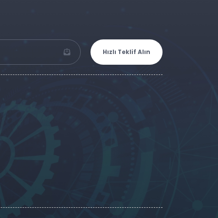
Hızlı Teklif Alın