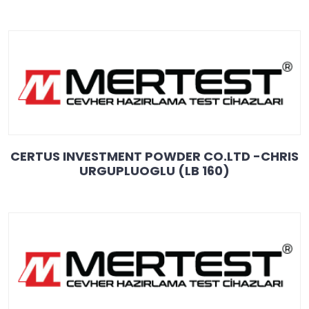
CERTUS INVESTMENT POWDER CO.LTD -CHRIS
URGUPLUOGLU (LB 160)