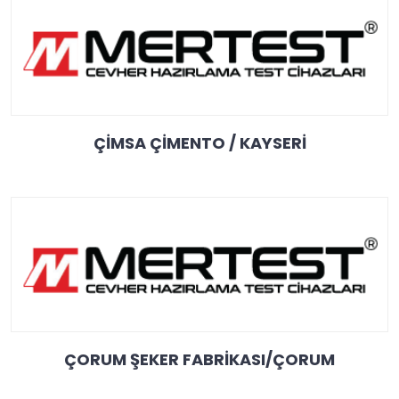
ÇİMSA ÇİMENTO / KAYSERİ
ÇORUM ŞEKER FABRİKASI/ÇORUM