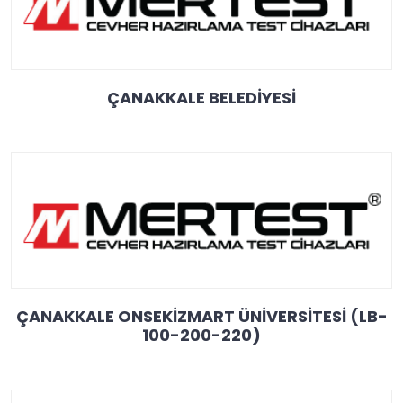
ÇANAKKALE BELEDİYESİ
ÇANAKKALE ONSEKİZMART ÜNİVERSİTESİ (LB-
100-200-220)