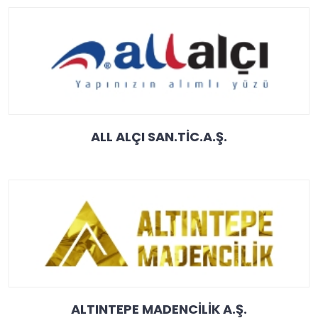
ALL ALÇI SAN.TİC.A.Ş.
ALTINTEPE MADENCİLİK A.Ş.