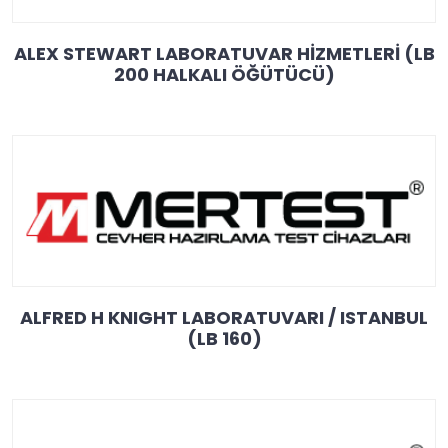
ALEX STEWART LABORATUVAR HİZMETLERİ (LB
200 HALKALI ÖĞÜTÜCÜ)
ALFRED H KNIGHT LABORATUVARI / ISTANBUL
(LB 160)