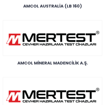
AMCOL AUSTRALİA (LB 160)
AMCOL MİNERAL MADENCİLİK A.Ş.