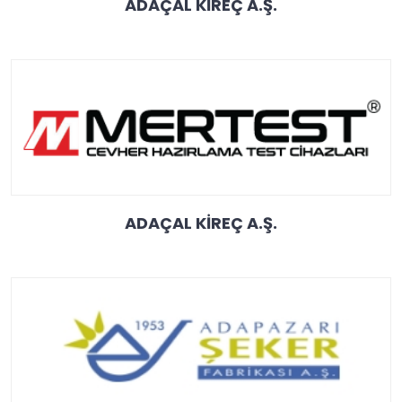
ADAÇAL KİREÇ A.Ş.
ADAÇAL KİREÇ A.Ş.