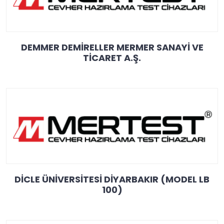
DEMMER DEMİRELLER MERMER SANAYİ VE
TİCARET A.Ş.
DİCLE ÜNİVERSİTESİ DİYARBAKIR (MODEL LB
100)