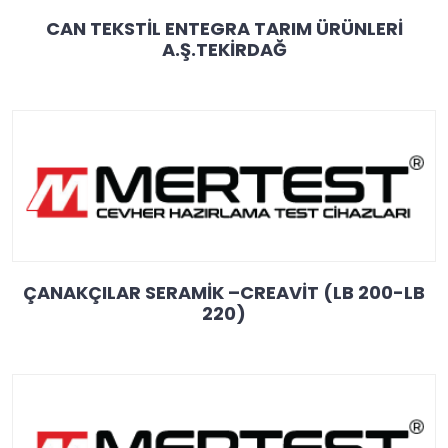
CAN TEKSTİL ENTEGRA TARIM ÜRÜNLERİ
A.Ş.TEKİRDAĞ
ÇANAKÇILAR SERAMİK –CREAVİT (LB 200-LB
220)