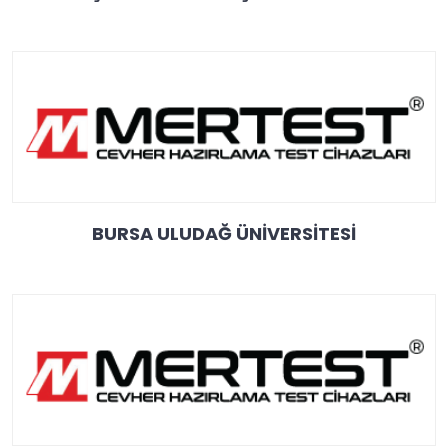
BURSA ULUDAĞ ÜNİVERSİTESİ