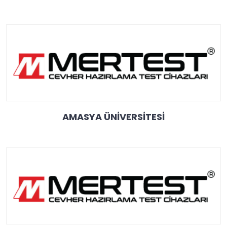
AMASYA ÜNİVERSİTESİ