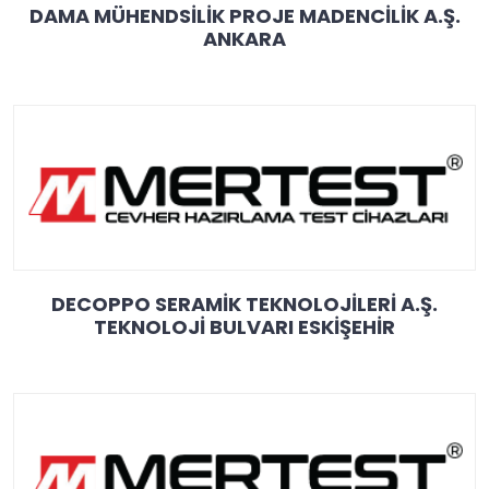
DAMA MÜHENDSİLİK PROJE MADENCİLİK A.Ş.
ANKARA
DECOPPO SERAMİK TEKNOLOJİLERİ A.Ş.
TEKNOLOJİ BULVARI ESKİŞEHİR