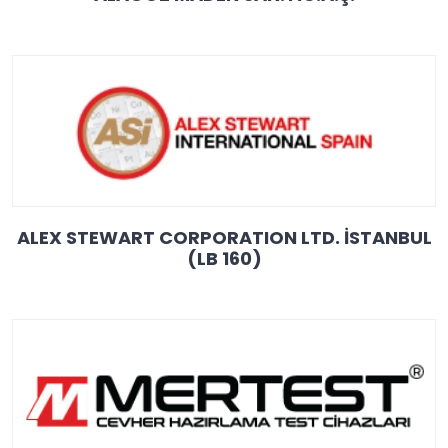
ALEX STEWART CORPORATION LTD. İSTANBUL
(LB 160)