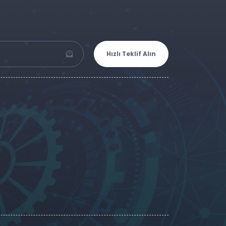
Hızlı Teklif Alın