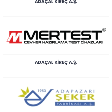
ADAÇAL KİREÇ A.Ş.
ADAÇAL KİREÇ A.Ş.