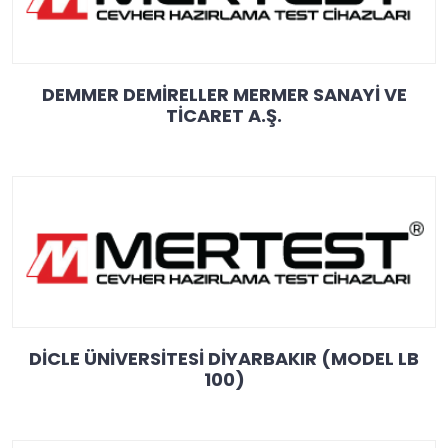
DEMMER DEMİRELLER MERMER SANAYİ VE
TİCARET A.Ş.
DİCLE ÜNİVERSİTESİ DİYARBAKIR (MODEL LB
100)