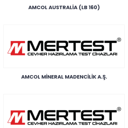
AMCOL AUSTRALİA (LB 160)
AMCOL MİNERAL MADENCİLİK A.Ş.