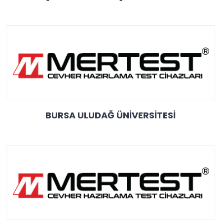
BURSA ULUDAĞ ÜNİVERSİTESİ