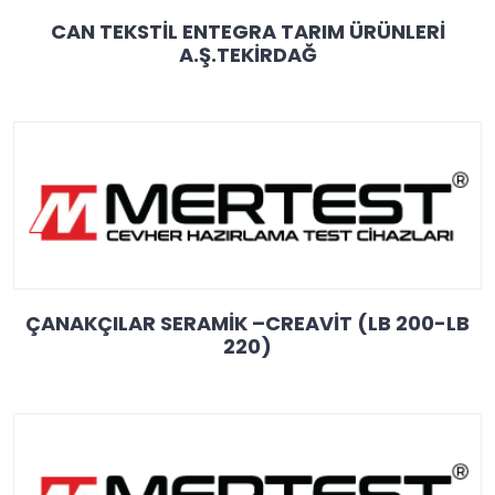
CAN TEKSTİL ENTEGRA TARIM ÜRÜNLERİ
A.Ş.TEKİRDAĞ
ÇANAKÇILAR SERAMİK –CREAVİT (LB 200-LB
220)