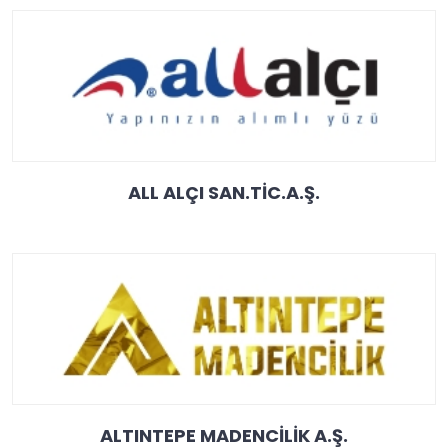
ALL ALÇI SAN.TİC.A.Ş.
ALTINTEPE MADENCİLİK A.Ş.