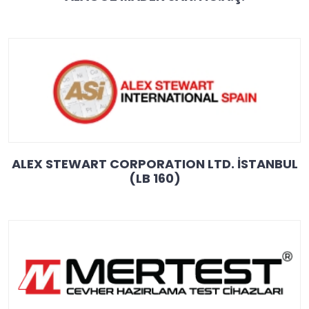
ALEX STEWART CORPORATION LTD. İSTANBUL
(LB 160)