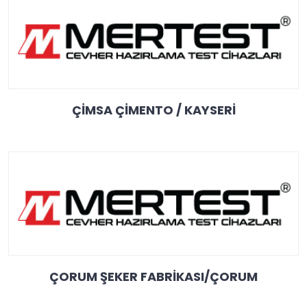
ÇİMSA ÇİMENTO / KAYSERİ
ÇORUM ŞEKER FABRİKASI/ÇORUM