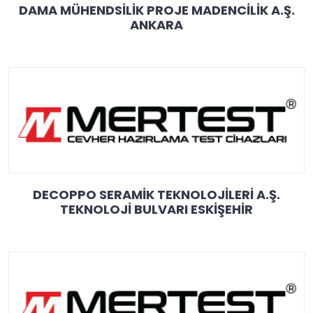
DAMA MÜHENDSİLİK PROJE MADENCİLİK A.Ş.
ANKARA
DECOPPO SERAMİK TEKNOLOJİLERİ A.Ş.
TEKNOLOJİ BULVARI ESKİŞEHİR