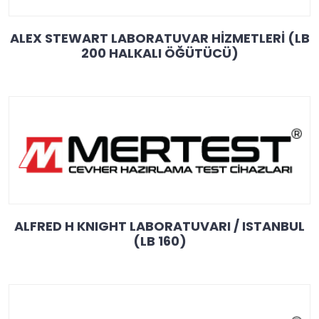
ALEX STEWART LABORATUVAR HİZMETLERİ (LB
200 HALKALI ÖĞÜTÜCÜ)
ALFRED H KNIGHT LABORATUVARI / ISTANBUL
(LB 160)