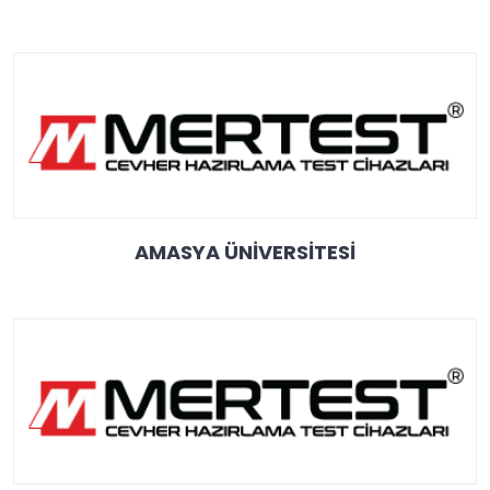
AMASYA ÜNİVERSİTESİ