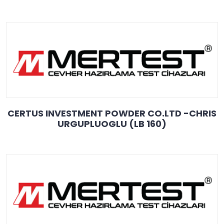
CERTUS INVESTMENT POWDER CO.LTD -CHRIS
URGUPLUOGLU (LB 160)