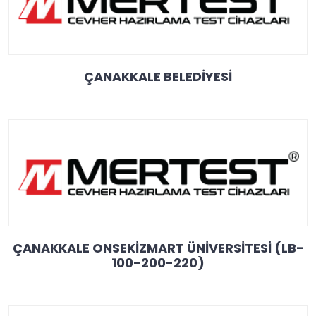
ÇANAKKALE BELEDİYESİ
ÇANAKKALE ONSEKİZMART ÜNİVERSİTESİ (LB-
100-200-220)