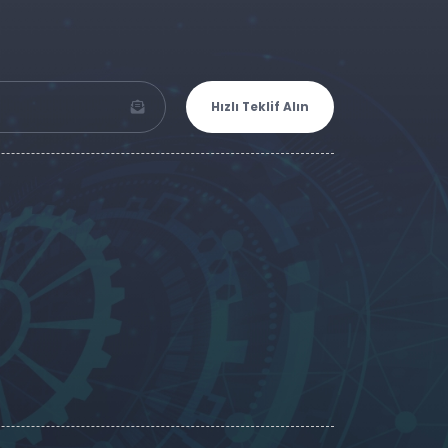
Hızlı Teklif Alın