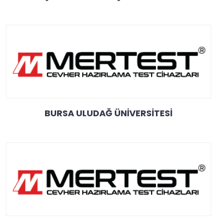
BURSA ULUDAĞ ÜNİVERSİTESİ