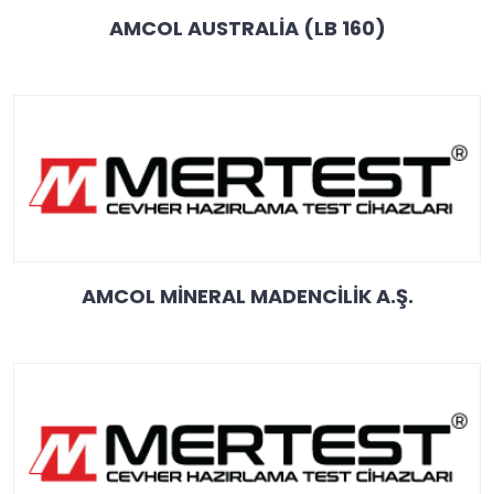
AMCOL AUSTRALİA (LB 160)
AMCOL MİNERAL MADENCİLİK A.Ş.