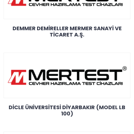
DEMMER DEMİRELLER MERMER SANAYİ VE
TİCARET A.Ş.
DİCLE ÜNİVERSİTESİ DİYARBAKIR (MODEL LB
100)