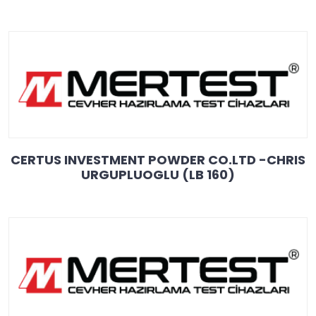
CERTUS INVESTMENT POWDER CO.LTD -CHRIS
URGUPLUOGLU (LB 160)