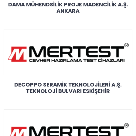
DAMA MÜHENDSİLİK PROJE MADENCİLİK A.Ş.
ANKARA
DECOPPO SERAMİK TEKNOLOJİLERİ A.Ş.
TEKNOLOJİ BULVARI ESKİŞEHİR