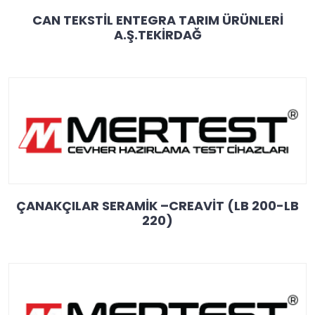
CAN TEKSTİL ENTEGRA TARIM ÜRÜNLERİ
A.Ş.TEKİRDAĞ
ÇANAKÇILAR SERAMİK –CREAVİT (LB 200-LB
220)