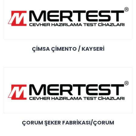
ÇİMSA ÇİMENTO / KAYSERİ
ÇORUM ŞEKER FABRİKASI/ÇORUM