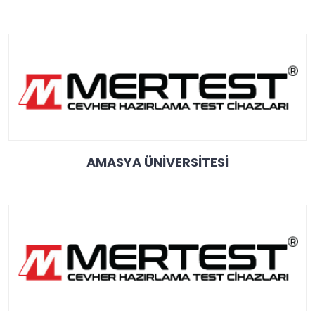
AMASYA ÜNİVERSİTESİ