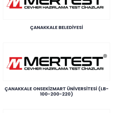
ÇANAKKALE BELEDİYESİ
ÇANAKKALE ONSEKİZMART ÜNİVERSİTESİ (LB-
100-200-220)