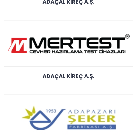
ADAÇAL KİREÇ A.Ş.
ADAÇAL KİREÇ A.Ş.