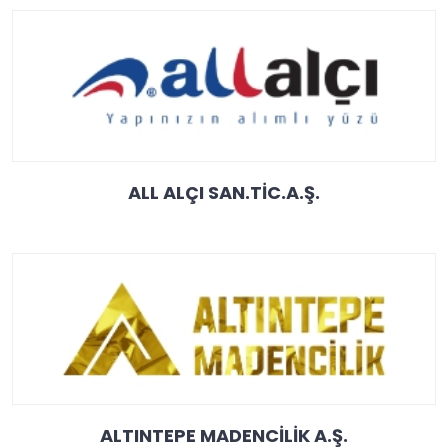
ALL ALÇI SAN.TİC.A.Ş.
ALTINTEPE MADENCİLİK A.Ş.