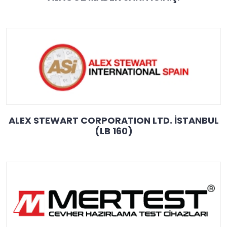
ALEX STEWART CORPORATION LTD. İSTANBUL
(LB 160)