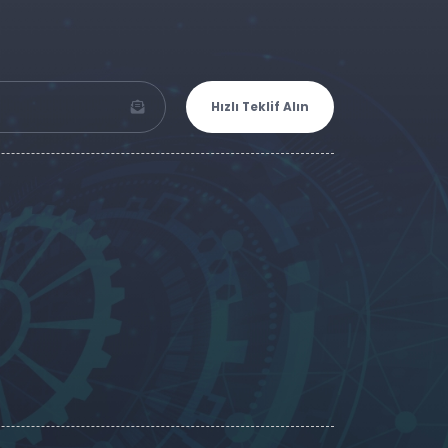
Hızlı Teklif Alın