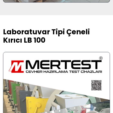
Laboratuvar Tipi Çeneli
Kırıcı LB 100