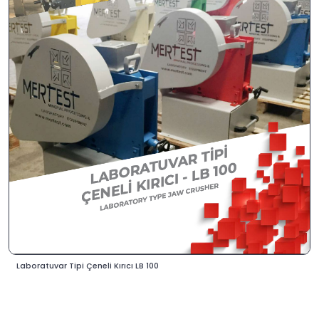
Laboratuvar Tipi Çeneli Kırıcı LB 100