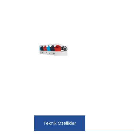
Teknik Özellikler