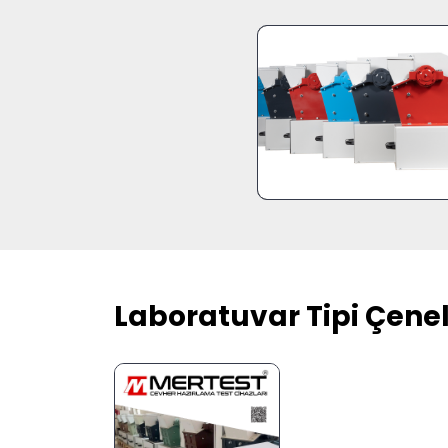
Laboratuvar Tipi Çeneli