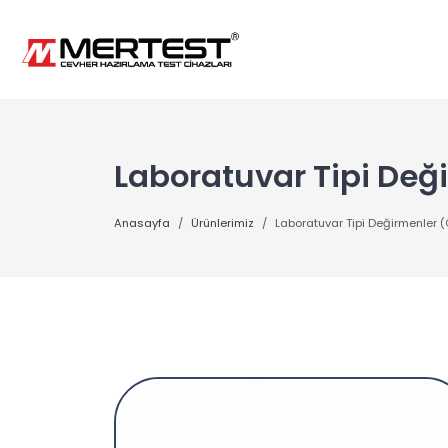
Laboratuvar Tipi Değ
Anasayfa
Ürünlerimiz
Laboratuvar Tipi Değirmenler 