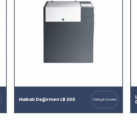
Halkalı Değirmen LB 200
Detaylı İncele