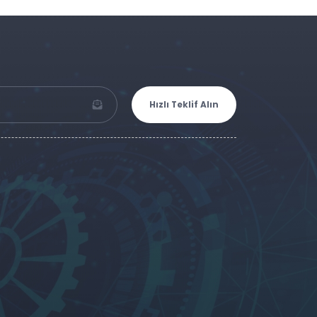
Hızlı Teklif Alın